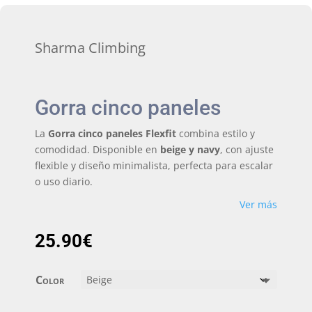
Sharma Climbing
Gorra cinco paneles
La
Gorra cinco paneles Flexfit
combina estilo y
comodidad. Disponible en
beige y navy
, con ajuste
flexible y diseño minimalista, perfecta para escalar
o uso diario.
Ver más
25.90
€
Color