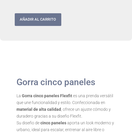
AÑADIR AL CARRITO
Gorra cinco paneles
La
Gorra cinco paneles Flexfit
es una prenda versátil
que une funcionalidad y estilo. Confeccionada en
material de alta calidad
, ofrece un ajuste cómodo y
duradero gracias a su diseño Flexfit.
Su diseño de
cinco paneles
aporta un look moderno y
urbano, ideal para escalar, entrenar al aire libre o