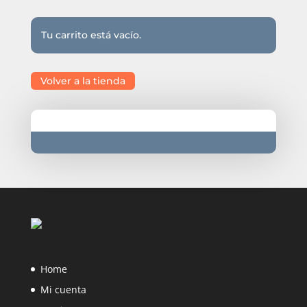
Tu carrito está vacío.
Volver a la tienda
Home
Mi cuenta