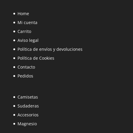
Home
Mi cuenta
Carrito
Aviso legal
Política de envíos y devoluciones
Política de Cookies
Contacto
Pedidos
Camisetas
Sudaderas
Accesorios
Magnesio