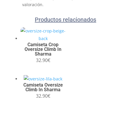
valoración.
Productos relacionados
Camiseta Crop
Oversize Climb In
Sharma
32.90
€
Camiseta Oversize
Climb In Sharma
32.90
€