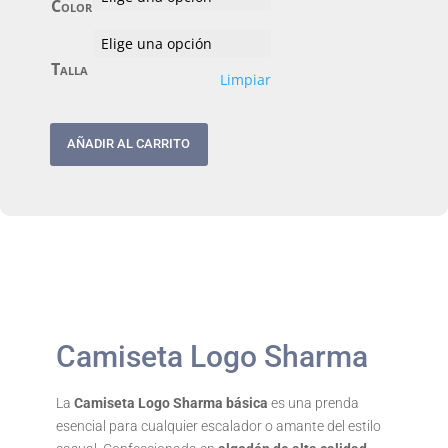
Color
Talla
Limpiar
AÑADIR AL CARRITO
Camiseta Logo Sharma
La
Camiseta Logo Sharma básica
es una prenda
esencial para cualquier escalador o amante del estilo