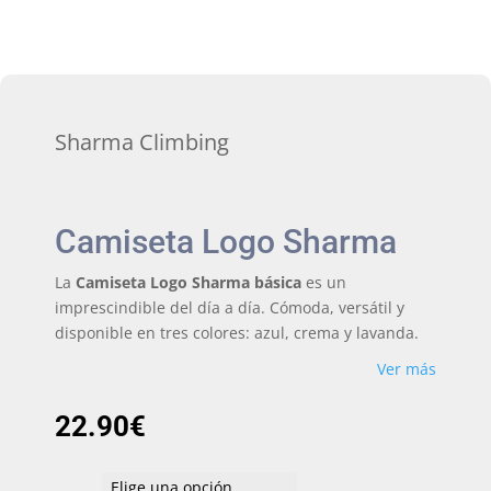
Sharma Climbing
Camiseta Logo Sharma
La
Camiseta Logo Sharma básica
es un
imprescindible del día a día. Cómoda, versátil y
disponible en tres colores: azul, crema y lavanda.
Ver más
22.90
€